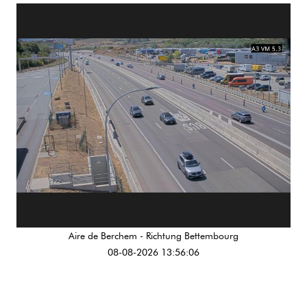
Aire de Berchem - Richtung Bettembourg
08-08-2026 13:56:06