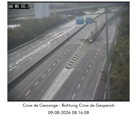
Croix de Cessange - Richtung Croix de Gasperich
09-08-2026 08:16:08