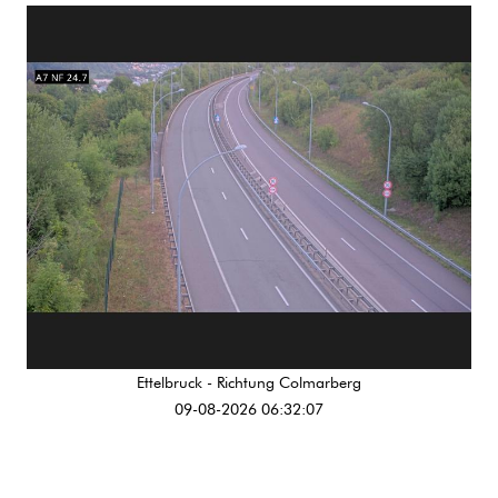
Ettelbruck - Richtung Colmarberg
09-08-2026 06:32:07