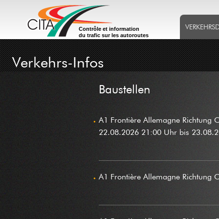
VERKEHRS
Contrôle et information
du trafic sur les autoroutes
Verkehrs-Infos
Baustellen
A1 Frontière Allemagne Richtung 
22.08.2026 21:00 Uhr bis 23.08.
A1 Frontière Allemagne Richtung C