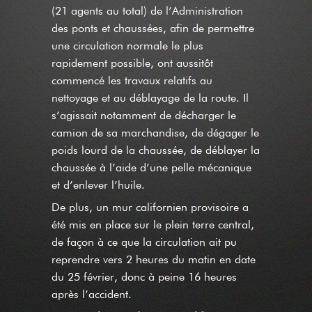
(21 agents au total) de l’Administration
des ponts et chaussées, afin de permettre
une circulation normale le plus
rapidement possible, ont aussitôt
commencé les travaux relatifs au
nettoyage et au déblayage de la route. Il
s’agissait notamment de décharger le
camion de sa marchandise, de dégager le
poids lourd de la chaussée, de déblayer la
chaussée à l’aide d’une pelle mécanique
et d’enlever l’huile.
De plus, un mur californien provisoire a
été mis en place sur le plein terre central,
de façon à ce que la circulation ait pu
reprendre vers 2 heures du matin en date
du 25 février, donc à peine 16 heures
après l’accident.