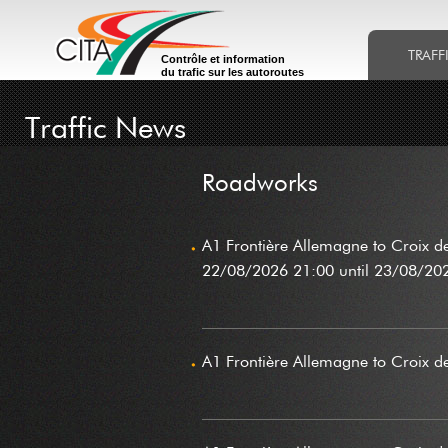
TRAFF
Contrôle et information
du trafic sur les autoroutes
Traffic News
Roadworks
A1 Frontière Allemagne to Croix 
22/08/2026 21:00 until 23/08/20
A1 Frontière Allemagne to Croix d