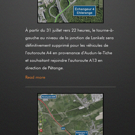
À partir du 31 juillet vers 22 heures, le tourne-à-
gauche au niveau de la jonction de Lankelz sera
définitivement supprimé pour les véhicules de
l'autoroute A4 en provenance d'Audun-le-Tiche
et souhaitant rejoindre l'autoroute A13 en
direction de Pétange.
Read more