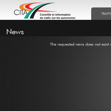
TRAFF
Contrôle et information
du trafic sur les autoroutes
News
The requested news does not exist